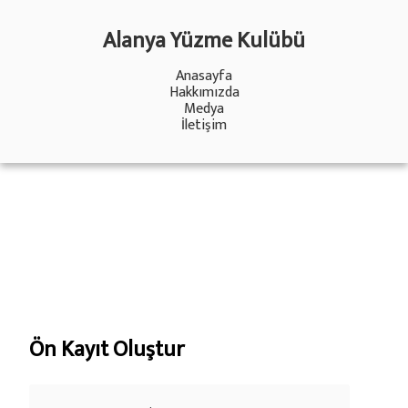
Alanya Yüzme Kulübü
Anasayfa
Hakkımızda
Medya
İletişim
Ön Kayıt Oluştur